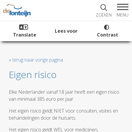
MENU
ZOEKEN
Lees voor
Translate
Contrast
« terug naar vorige pagina
Eigen risico
Elke Nederlander vanaf 18 jaar heeft een eigen risico
van minimaal 385 euro per jaar.
Het eigen risico geldt NIET voor consulten, visites en
behandelingen door de huisarts.
Het eigen risico geldt WEL voor medicijnen,