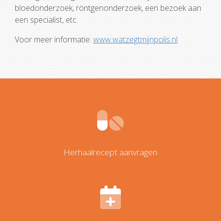
bloedonderzoek, röntgenonderzoek, een bezoek aan
een specialist, etc.
Voor meer informatie:
www.watzegtmijnpolis.nl
Herhaalrecept aanvragen