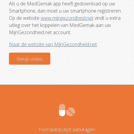
Als u de MedGemak app heeft gedownload op uw
Smartphone, dan moet u uw smartphone registreren.
Op de website
www.mijngezondheid.net
vindt u extra
uitleg over het koppelen van MedGemak aan uw
MijnGezondheid.net account.
Naar de website van MijnGezondheid.net
Bekijk video
Herhaalrecept aanvragen