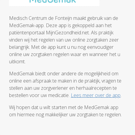
Medisch Centrum de Fonteijn maakt gebruik van de
MedGemak-app. Deze app is gekoppeld aan het
patiëntenportaal MijnGezondheid.net. Als praktijk
vinden wij het regelen van uw online zorgtaken zeer
belangrijk. Met de app kunt u nu nog eenvoudiger
online uw zorgtaken regelen waar en wanneer het u
uitkomt.
MedGemak biedt onder andere de mogelijkheid om
online een afspraak te maken in de praktijk, vragen te
stellen aan uw zorgverlener en herhaalrecepten te
bestellen voor uw medicatie.
Lees meer over de app
.
Wij hopen dat u wilt starten met de MedGemak app
om hiermee nog makkelijker uw zorgtaken te regelen.