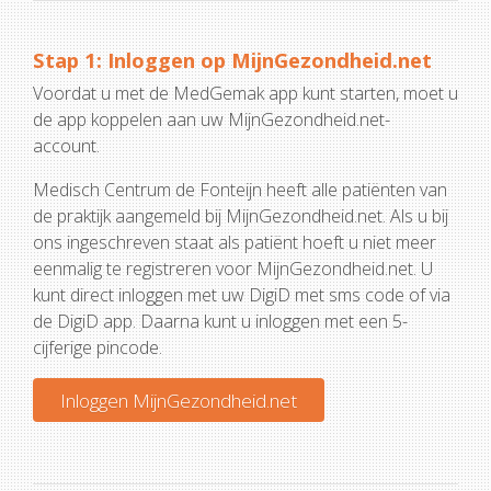
Stap 1: Inloggen op MijnGezondheid.net
Voordat u met de MedGemak app kunt starten, moet u
de app koppelen aan uw MijnGezondheid.net-
account.
Medisch Centrum de Fonteijn heeft alle patiënten van
de praktijk aangemeld bij MijnGezondheid.net. Als u bij
ons ingeschreven staat als patiënt hoeft u niet meer
eenmalig te registreren voor MijnGezondheid.net. U
kunt direct inloggen met uw DigiD met sms code of via
de DigiD app. Daarna kunt u inloggen met een 5-
cijferige pincode.
Inloggen MijnGezondheid.net