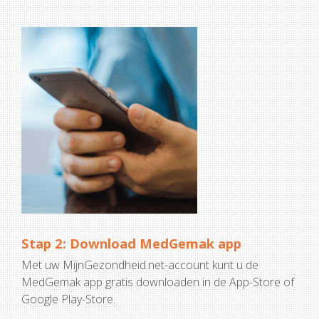
Stap 2: Download MedGemak app
Met uw MijnGezondheid.net-account kunt u de
MedGemak app gratis downloaden in de App-Store of
Google Play-Store.