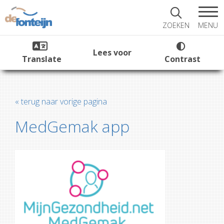
MENU
ZOEKEN
Lees voor
Translate
Contrast
« terug naar vorige pagina
MedGemak app