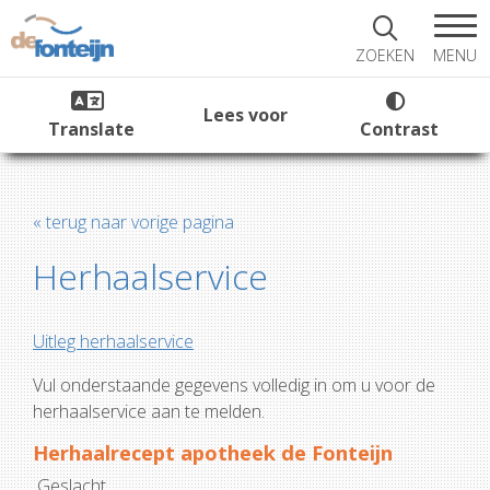
MENU
ZOEKEN
Lees voor
Translate
Contrast
« terug naar vorige pagina
Herhaalservice
Uitleg herhaalservice
Vul onderstaande gegevens volledig in om u voor de
herhaalservice aan te melden.
Herhaalrecept apotheek de Fonteijn
Geslacht