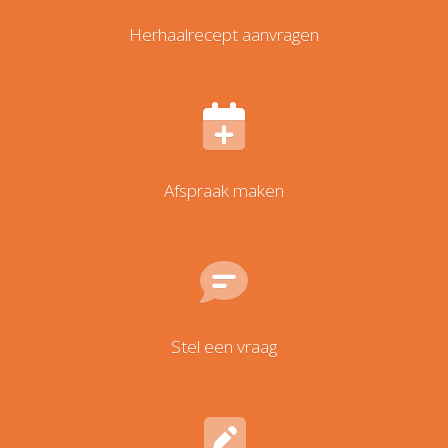
Herhaalrecept aanvragen
Afspraak maken
Stel een vraag