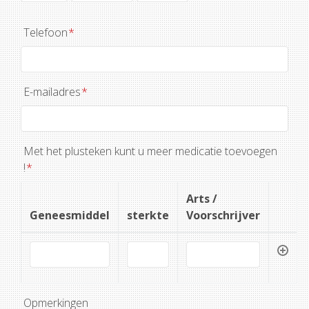
Telefoon
*
E-mailadres
*
Met het plusteken kunt u meer medicatie toevoegen
!
*
Arts /
Geneesmiddel
sterkte
Voorschrijver
Opmerkingen