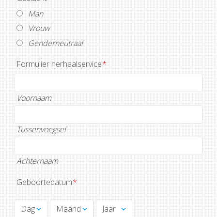
Man
Vrouw
Genderneutraal
Formulier herhaalservice
*
Voornaam
Tussenvoegsel
Achternaam
Geboortedatum
*