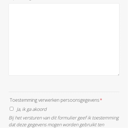
Toestemming verwerken persoonsgegevens
*
Ja, ik ga akoord
Bij het versturen van dit formulier geef ik toestemming
dat deze gegevens mogen worden gebruikt ten