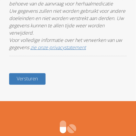
behoeve van de aanvraag voor herhaalmedicatie
Uw gegevens zullen niet worden gebruikt voor andere
doeleinden en niet worden verstrekt aan derden. Uw
gegevens kunnen te allen tijde weer worden
verwijderd.
Voor volledige informatie over het verwerken van uw
gegevens
zie onze privacystatement