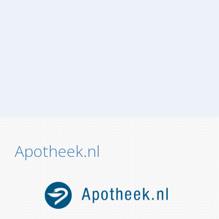
Apotheek.nl