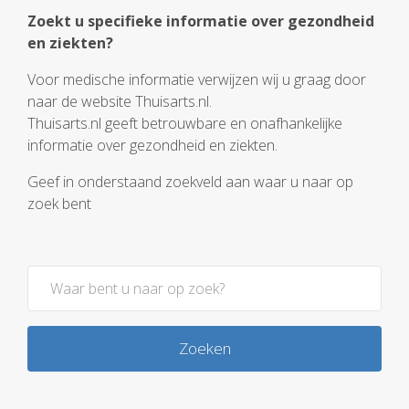
Zoekt u specifieke informatie over gezondheid
en ziekten?
Voor medische informatie verwijzen wij u graag door
naar de website Thuisarts.nl.
Thuisarts.nl geeft betrouwbare en onafhankelijke
informatie over gezondheid en ziekten.
Geef in onderstaand zoekveld aan waar u naar op
zoek bent
Zoeken