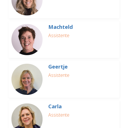
Machteld
Assistente
Geertje
Assistente
Carla
Assistente