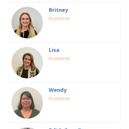
Britney
Assistente
Lisa
Assistente
Wendy
Assistente