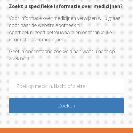
Zoekt u specifieke informatie over medicijnen?
Voor informatie over medicijnen verwijzen wij u graag
door naar de website Apotheek.nl.
Apotheek.nl geeft betrouwbare en onafhankelijke
informatie over medicijnen.
Geef in onderstaand zoekveld aan waar u naar op
zoek bent
Zoeken