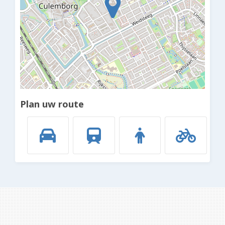
Loading...
Plan uw route