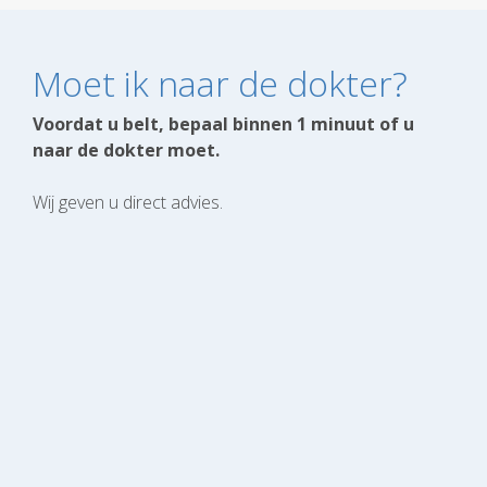
Moet ik naar de dokter?
Voordat u belt, bepaal binnen 1 minuut of u
naar de dokter moet.
Wij geven u direct advies.