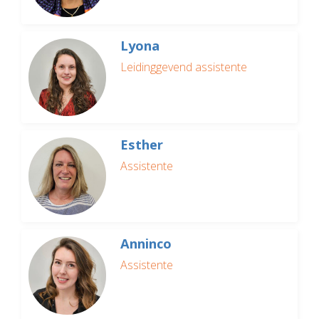
Lyona
Leidinggevend assistente
Esther
Assistente
Anninco
Assistente