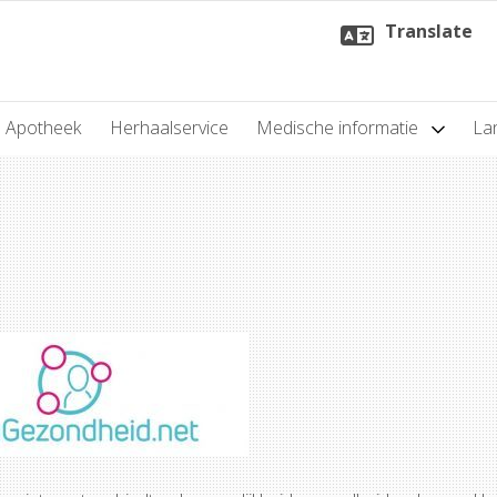
Translate
Apotheek
Herhaalservice
Medische informatie
Lan