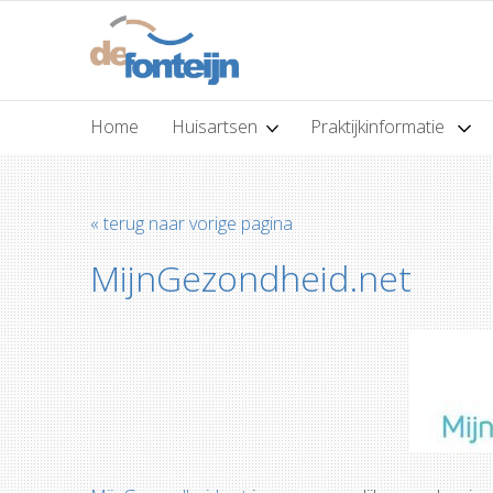
Home
Huisartsen
Praktijkinformatie
« terug naar vorige pagina
MijnGezondheid.net