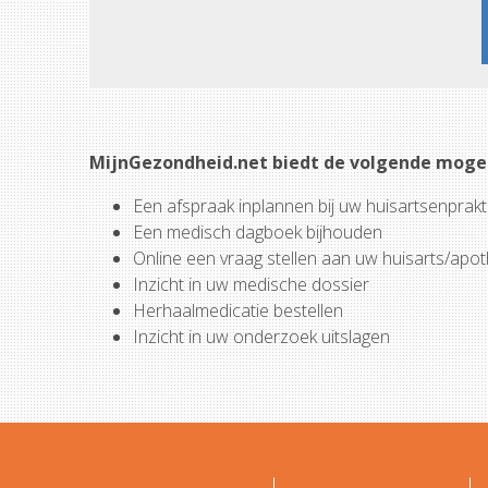
MijnGezondheid.net biedt de volgende moge
Een afspraak inplannen bij uw huisartsenprakti
Een medisch dagboek bijhouden
Online een vraag stellen aan uw huisarts/apo
Inzicht in uw medische dossier
Herhaalmedicatie bestellen
Inzicht in uw onderzoek uitslagen