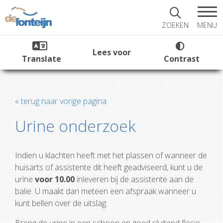
MENU
ZOEKEN
Lees voor
Translate
Contrast
« terug naar vorige pagina
Urine onderzoek
Indien u klachten heeft met het plassen of wanneer de
huisarts of assistente dit heeft geadviseerd, kunt u de
urine
voor 10.00
inleveren bij de assistente aan de
balie. U maakt dan meteen een afspraak wanneer u
kunt bellen over de uitslag.