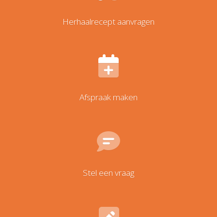
Herhaalrecept aanvragen
Afspraak maken
Stel een vraag