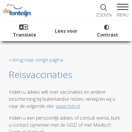
MENU
ZOEKEN
Lees voor
Translate
Contrast
« terug naar vorige pagina
Reisvaccinaties
Indien u advies wilt over vaccinaties en andere
bescherming bij buitenlandse reizen, verwijzen wij u
naar de volgende site:
www.rivm.nl
Indien u een persoonlijk advies of consult wenst, kunt
u contact opnemen met de GGD of met Medisch