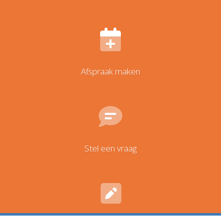
Afspraak maken
Stel een vraag