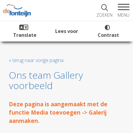
MENU
ZOEKEN
Lees voor
Translate
Contrast
« terug naar vorige pagina
Ons team Gallery
voorbeeld
Deze pagina is aangemaakt met de
functie Media toevoegen -> Galerij
aanmaken.