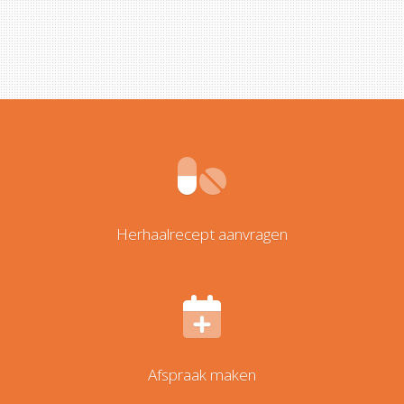
Herhaalrecept aanvragen
Afspraak maken