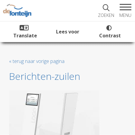
MENU
ZOEKEN
Lees voor
Translate
Contrast
« terug naar vorige pagina
Berichten-zuilen