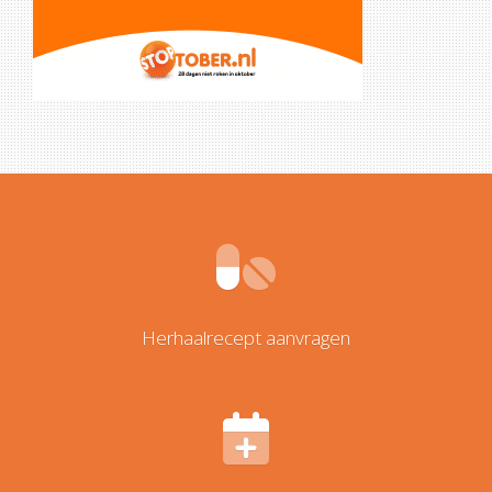
Herhaalrecept aanvragen