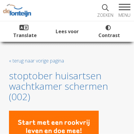
MENU
ZOEKEN
Lees voor
Translate
Contrast
« terug naar vorige pagina
stoptober huisartsen
wachtkamer schermen
(002)