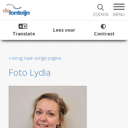
MENU
ZOEKEN
Lees voor
Translate
Contrast
« terug naar vorige pagina
Foto Lydia